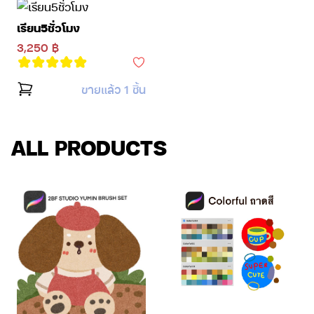
เรียน5ชั่วโมง
3,250 ฿
ขายแล้ว 1 ชิ้น
ALL PRODUCTS