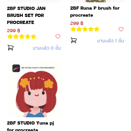
2BF Runa P brush for
2BF STUDIO JAN
procreate
BRUSH SET FOR
PROCREATE
299 ฿
299 ฿
ขายแล้ว 1 ชิ้น
ขายแล้ว 0 ชิ้น
2BF STUDIO Yuna pj
for procreate