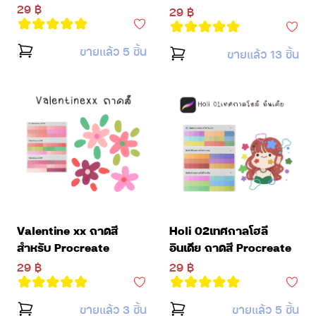
29 ฿
29 ฿
ขายแล้ว 5 ชิ้น
ขายแล้ว 13 ชิ้น
Valentine xx ถาดสี
Holi 02เทศกาลโฮลี
สำหรับ Procreate
อินเดีย ถาดสี Procreate
29 ฿
29 ฿
ขายแล้ว 3 ชิ้น
ขายแล้ว 5 ชิ้น