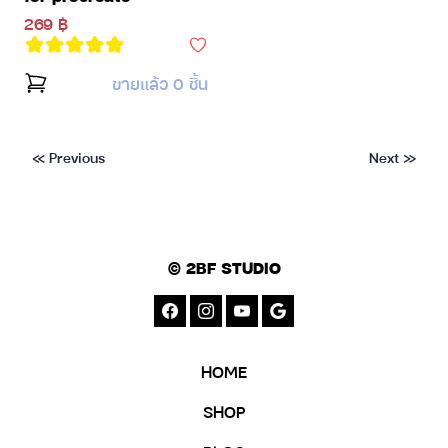
269 ฿
ขายแล้ว 0 ชิ้น
« Previous
Next »
© 2BF STUDIO
HOME
SHOP