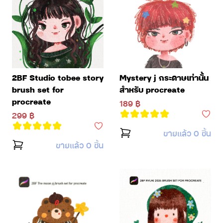
Mystery j กระดาษเท่านั้น
2BF Studio tobee story
สำหรับ procreate
brush set for
procreate
189 ฿
299 ฿
ขายแล้ว 0 ชิ้น
ขายแล้ว 0 ชิ้น