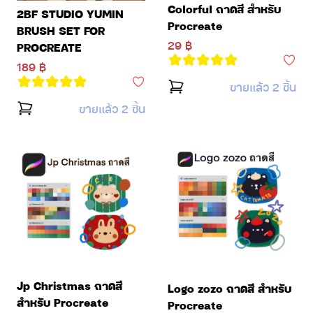
Colorful ถาดสี สำหรับ
2BF STUDIO YUMIN
Procreate
BRUSH SET FOR
29 ฿
PROCREATE
189 ฿
ขายแล้ว 2 ชิ้น
ขายแล้ว 2 ชิ้น
Jp Christmas ถาดสี
Logo zozo ถาดสี สำหรับ
สำหรับ Procreate
Procreate