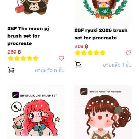
2BF The moon pj
2BF ryuki 2026 brush
brush set for
set for procreate
procreate
269 ฿
269 ฿
ขายแล้ว 1 ชิ้น
ขายแล้ว 5 ชิ้น