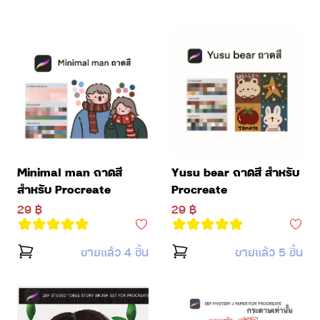
Minimal man ถาดสี
Yusu bear ถาดสี สำหรับ
สำหรับ Procreate
Procreate
29 ฿
29 ฿
ขายแล้ว 4 ชิ้น
ขายแล้ว 5 ชิ้น