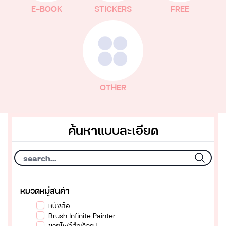
E-BOOK
STICKERS
FREE
OTHER
ค้นหาแบบละเอียด
หมวดหมู่สินค้า
หนังสือ
Brush Infinite Painter
ขายไฟล์สำเร็จรูป