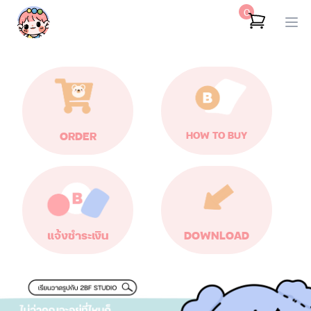
0
ORDER
HOW TO BUY
แจ้งชำระเงิน
DOWNLOAD