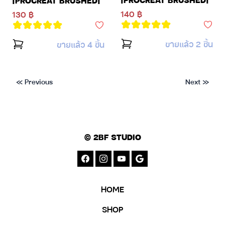
140 ฿
130 ฿
ขายแล้ว 2 ชิ้น
ขายแล้ว 4 ชิ้น
« Previous
Next »
© 2BF STUDIO
HOME
SHOP