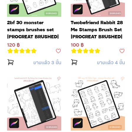
2bf 30 monster
Twobefriend Rabbit 28
stamps brushes set
Me Stamps Brush Set
|PROCREAT BRUSHED|
|PROCREAT BRUSHED|
120 ฿
100 ฿
ขายแล้ว 3 ชิ้น
ขายแล้ว 4 ชิ้น