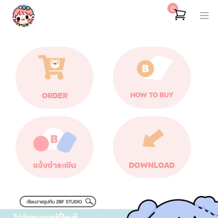
0
ORDER
HOW TO BUY
แจ้งชำระเงิน
DOWNLOAD