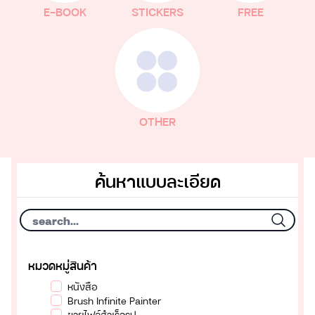
E-BOOK
STICKERS
FREE
OTHER
ค้นหาแบบละเอียด
หมวดหมู่สินค้า
หนังสือ
Brush Infinite Painter
ขายไฟล์สำเร็จรูป