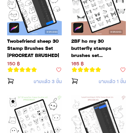
Twobefriend sheep 30
2BF ho my 30
Stamp Brushes Set
butterfly stamps
|PROCREAT BRUSHED|
brushes set
|PROCREAT BRUSHED|
150 ฿
165 ฿
ขายแล้ว 3 ชิ้น
ขายแล้ว 1 ชิ้น