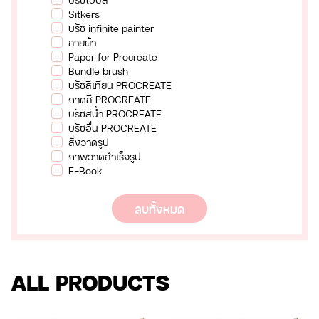
Sitkers
บรัช infinite painter
ลายผ้า
Paper for Procreate
Bundle brush
บรัชสีเทียน PROCREATE
ถาดสี PROCREATE
บรัชสีน้ำ PROCREATE
บรัชอื่น PROCREATE
สั่งวาดรูป
ภาพวาดสำเร็จรูป
E-Book
ลบทั้งหมด
ALL PRODUCTS