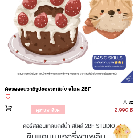
คอร์สสอนวาดรูปของตกแต่ง สไตล์ 2BF
32
2,990 ฿
ดูรายละเอียด