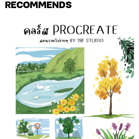
RECOMMENDS