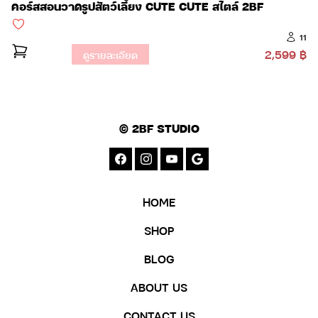
คอร์สสอนวาดรูปสัตว์เลี้ยง CUTE CUTE สไตล์ 2BF
11
2,599 ฿
ดูรายละเอียด
© 2BF STUDIO
HOME
SHOP
BLOG
ABOUT US
CONTACT US