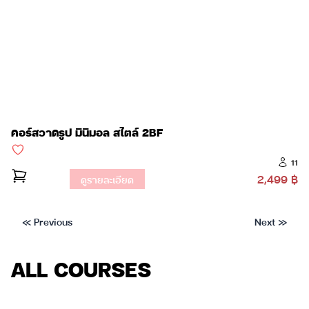
คอร์สวาดรูป มินิมอล สไตล์ 2BF
11
2,499 ฿
ดูรายละเอียด
« Previous
Next »
ALL COURSES