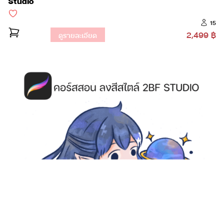
Studio
15
2,499 ฿
ดูรายละเอียด