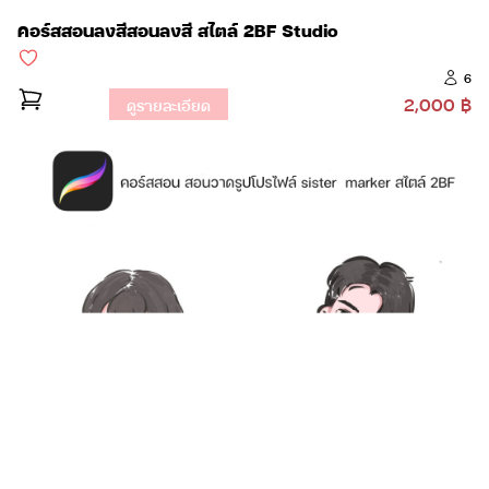
คอร์สสอนลงสีสอนลงสี สไตล์ 2BF Studio
6
2,000 ฿
ดูรายละเอียด