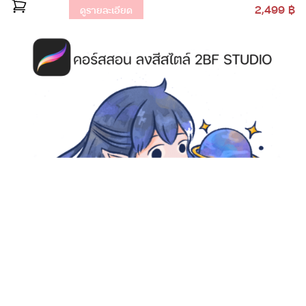
2,499 ฿
ดูรายละเอียด