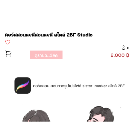
คอร์สสอนลงสีสอนลงสี สไตล์ 2BF Studio
6
2,000 ฿
ดูรายละเอียด