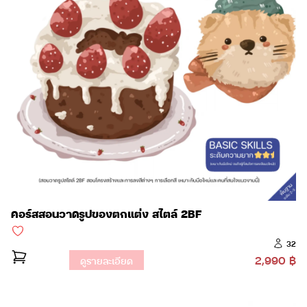
คอร์สสอนวาดรูปของตกแต่ง สไตล์ 2BF
32
2,990 ฿
ดูรายละเอียด