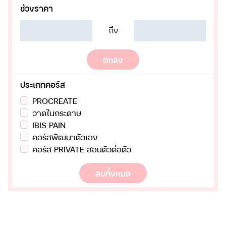
ช่วงราคา
ถึง
ตกลง
ประเภทคอร์ส
PROCREATE
วาดในกระดาษ
IBIS PAIN
คอร์สพัฒนาตัวเอง
คอร์ส PRIVATE สอนตัวต่อตัว
ลบทั้งหมด