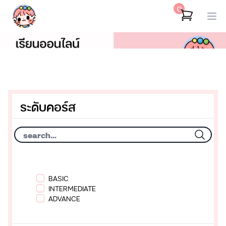
0
ระดับคอร์ส
BASIC
INTERMEDIATE
ADVANCE