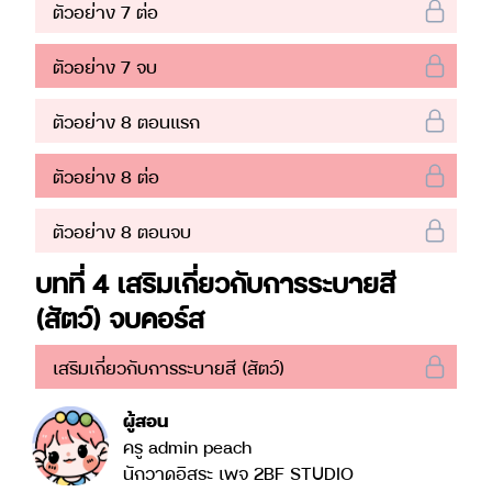
ตัวอย่าง 7 ต่อ
ตัวอย่าง 7 จบ
ตัวอย่าง 8 ตอนแรก
ตัวอย่าง 8 ต่อ
ตัวอย่าง 8 ตอนจบ
บทที่ 4 เสริมเกี่ยวกับการระบายสี
(สัตว์) จบคอร์ส
เสริมเกี่ยวกับการระบายสี (สัตว์)
ผู้สอน
ครู admin peach
นักวาดอิสระ เพจ 2BF STUDIO