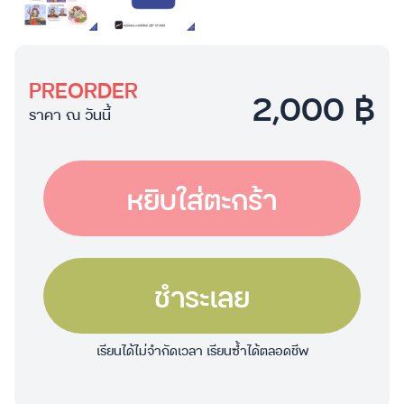
PREORDER
2,000 ฿
ราคา ณ วันนี้
หยิบใส่ตะกร้า
ชำระเลย
เรียนได้ไม่จำกัดเวลา เรียนซ้ำได้ตลอดชีพ