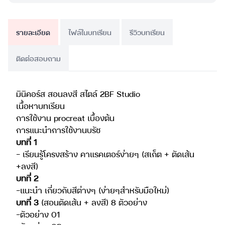
รายละเอียด
ไฟล์ในบทเรียน
รีวิวบทเรียน
ติดต่อสอบถาม
มินิคอร์ส สอนลงสี สไตล์ 2BF Studio
เนื้อหาบทเรียน
การใช้งาน procreat เบื้องต้น
การแนะนำการใช้งานบรัช
บทที่ 1
- เรียนรู้โครงสร้าง คาแรคเตอร์ง่ายๆ (สเก็ต + ตัดเส้น
+ลงสี)
บทที่ 2
-แนะนำ เกี่ยวกับสีต่างๆ (ง่ายๆสำหรับมือใหม่)
บทที่ 3
(สอนตัดเส้น + ลงสี) 8 ตัวอย่าง
-ตัวอย่าง 01