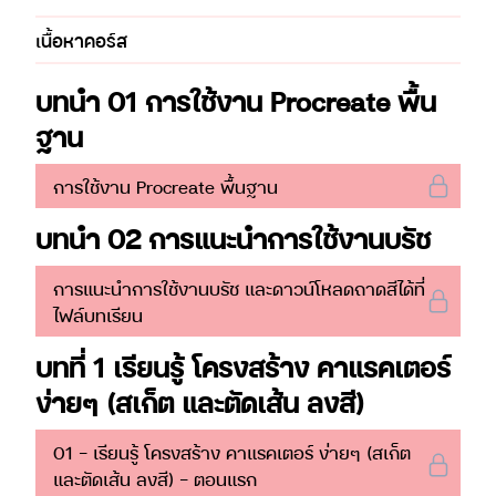
เนื้อหาคอร์ส
บทนำ 01 การใช้งาน Procreate พื้น
ฐาน
การใช้งาน Procreate พื้นฐาน
บทนำ 02 การแนะนำการใช้งานบรัช
การแนะนำการใช้งานบรัช และดาวน์โหลดถาดสีได้ที่
ไฟล์บทเรียน
บทที่ 1 เรียนรู้ โครงสร้าง คาแรคเตอร์
ง่ายๆ (สเก็ต และตัดเส้น ลงสี)
01 - เรียนรู้ โครงสร้าง คาแรคเตอร์ ง่ายๆ (สเก็ต
และตัดเส้น ลงสี) - ตอนแรก