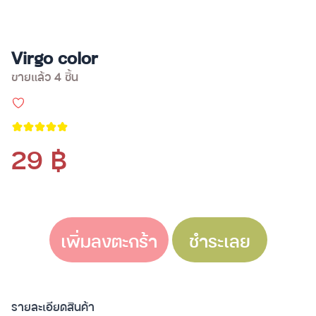
Virgo color
ขายแล้ว 4 ชิ้น
29 ฿
เพิ่มลงตะกร้า
ชำระเลย
รายละเอียดสินค้า