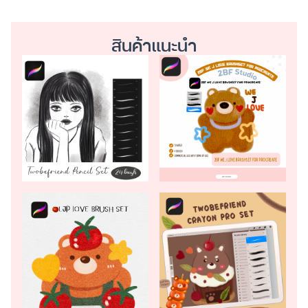
สินค้าแนะนำ