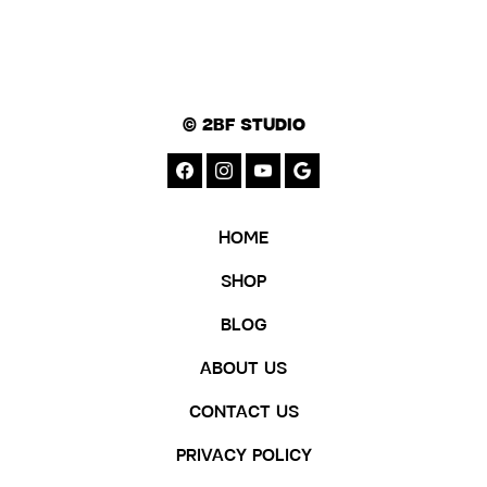
© 2BF STUDIO
HOME
SHOP
BLOG
ABOUT US
CONTACT US
PRIVACY POLICY