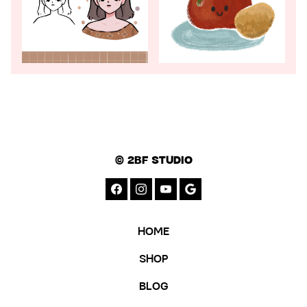
© 2BF STUDIO
HOME
SHOP
BLOG