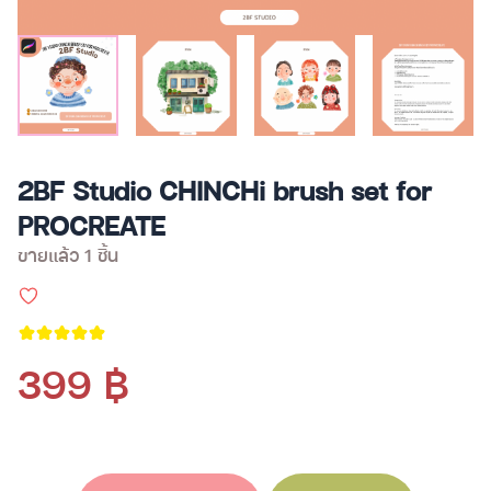
2BF Studio CHINCHi brush set for
PROCREATE
ขายแล้ว 1 ชิ้น
399 ฿