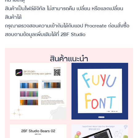
สินค้าเป็นไฟล์ดิจิทัล ไม่สามารถคืน เปลี่ยน หรือแลกเปลี่ยน
สินค้าได้
กรุณาตรวจสอบความเข้ากันได้กับแอป Procreate ก่อนสั่งซื้อ
สอบถามข้อมูลเพิ่มเติมได้ที่ 2BF Studio
สินค้าแนะนำ