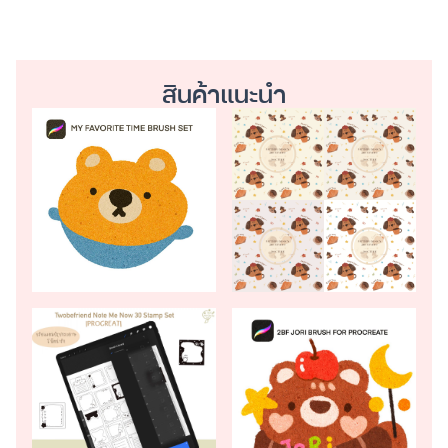
สินค้าแนะนำ