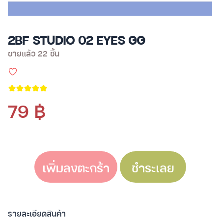
2BF STUDIO 02 EYES GG
ขายแล้ว 22 ชิ้น
79 ฿
เพิ่มลงตะกร้า
ชำระเลย
รายละเอียดสินค้า