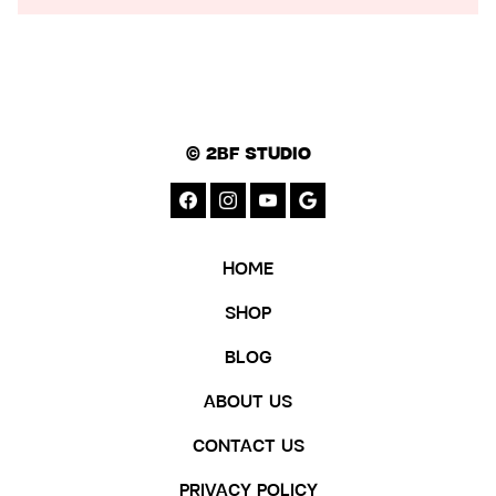
© 2BF STUDIO
HOME
SHOP
BLOG
ABOUT US
CONTACT US
PRIVACY POLICY