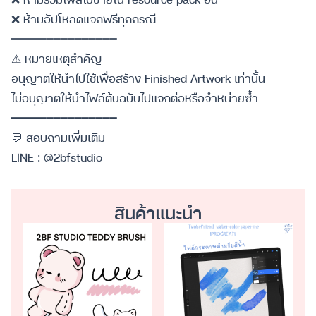
❌ ห้ามอัปโหลดแจกฟรีทุกกรณี
━━━━━━━━━━━━━━━
⚠ หมายเหตุสำคัญ
อนุญาตให้นำไปใช้เพื่อสร้าง Finished Artwork เท่านั้น
ไม่อนุญาตให้นำไฟล์ต้นฉบับไปแจกต่อหรือจำหน่ายซ้ำ
━━━━━━━━━━━━━━━
💬 สอบถามเพิ่มเติม
LINE : @2bfstudio
สินค้าแนะนำ