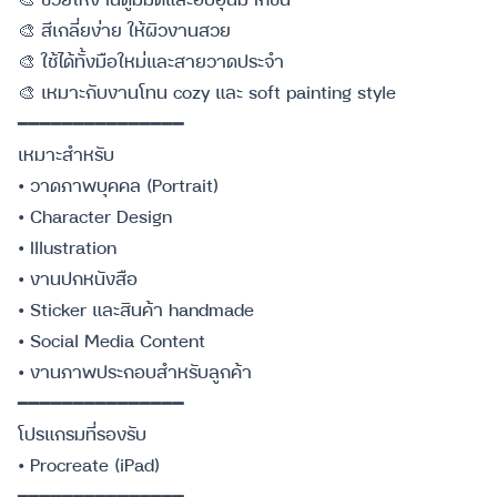
🎨 สีเกลี่ยง่าย ให้ผิวงานสวย
🎨 ใช้ได้ทั้งมือใหม่และสายวาดประจำ
🎨 เหมาะกับงานโทน cozy และ soft painting style
━━━━━━━━━━━━━━━
เหมาะสำหรับ
• วาดภาพบุคคล (Portrait)
• Character Design
• Illustration
• งานปกหนังสือ
• Sticker และสินค้า handmade
• Social Media Content
• งานภาพประกอบสำหรับลูกค้า
━━━━━━━━━━━━━━━
โปรแกรมที่รองรับ
• Procreate (iPad)
━━━━━━━━━━━━━━━