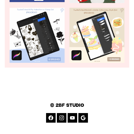
© 2BF STUDIO