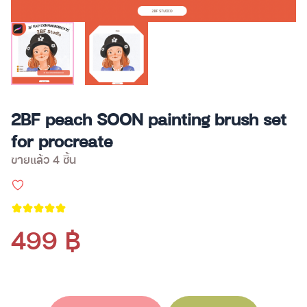
2BF peach SOON painting brush set
for procreate
ขายแล้ว 4 ชิ้น
499 ฿