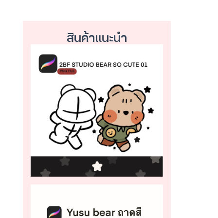
สินค้าแนะนำ