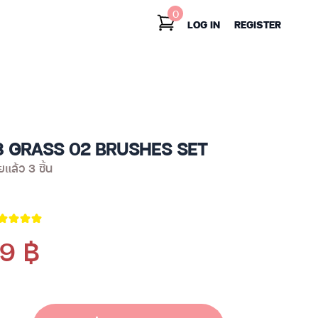
0
LOG IN
REGISTER
8 GRASS 02 BRUSHES SET
แล้ว 3 ชิ้น
9 ฿